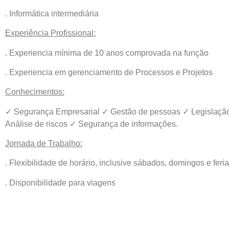
. Informática intermediária
Experiência Profissional:
. Experiencia mínima de 10 anos comprovada na função
. Experiencia em gerenciamento de Processos e Projetos
Conhecimentos:
✓ Segurança Empresarial ✓ Gestão de pessoas ✓ Legislaçã
Análise de riscos ✓ Segurança de informações.
Jornada de Trabalho:
. Flexibilidade de horário, inclusive sábados, domingos e feri
. Disponibilidade para viagens