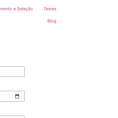
mento e Seleção
Testes
Blog