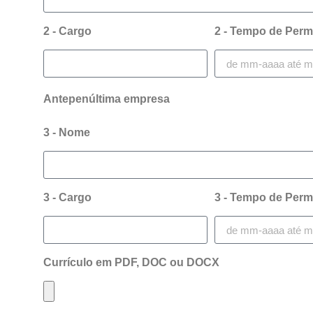
2 - Cargo
2 - Tempo de Per
Antepenúltima empresa
3 - Nome
3 - Cargo
3 - Tempo de Per
Currículo em PDF, DOC ou DOCX