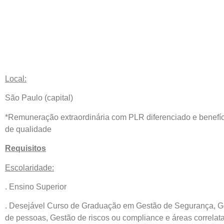
Local:
São Paulo (capital)
*Remuneração extraordinária com PLR diferenciado e benefí
de qualidade
Requisitos
Escolaridade:
. Ensino Superior
. Desejável Curso de Graduação em Gestão de Segurança, G
de pessoas, Gestão de riscos ou compliance e áreas correlat