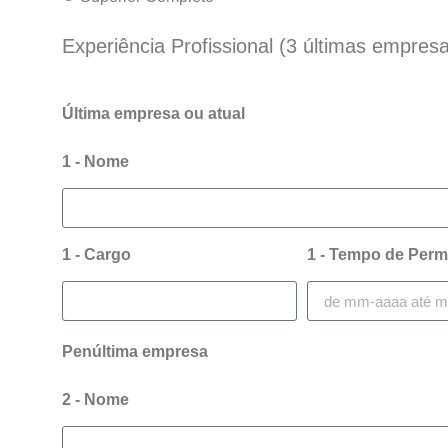
Experiência Profissional (3 últimas empres
Última empresa ou atual
1 - Nome
1 - Cargo
1 - Tempo de Per
Penúltima empresa
2 - Nome