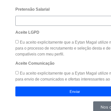
Pretensão Salarial
Aceite LGPD
Eu aceito explicitamente que a Eytan Magal utilize
para o processo de recrutamento e seleção desta e de
compatíveis com meu perfil.
Aceite Comunicação
Eu aceito explicitamente que a Eytan Magal utilize
para envio de comunicados e ofertas interessantes ao 
Enviar
Nos 