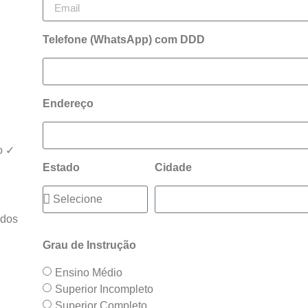
Telefone (WhatsApp) com DDD
Endereço
o ✓
Estado
Cidade
ados
Grau de Instrução
Ensino Médio
Superior Incompleto
Superior Completo